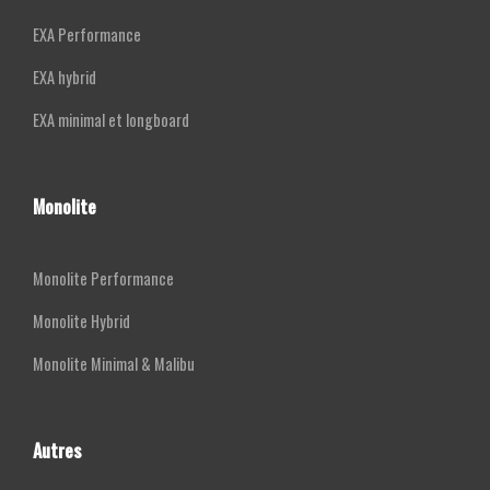
EXA Performance
EXA hybrid
EXA minimal et longboard
Monolite
Monolite Performance
Monolite Hybrid
Monolite Minimal & Malibu
Autres