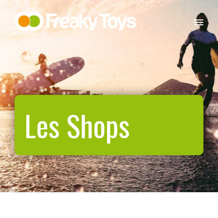
Les Shops